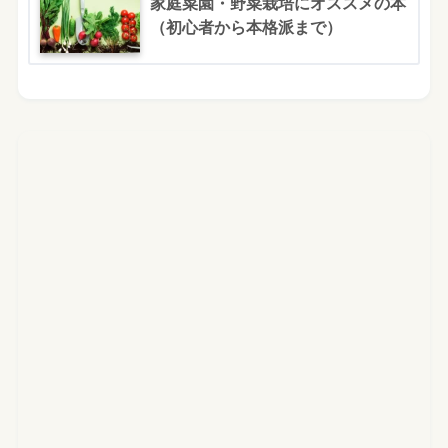
家庭菜園・野菜栽培にオススメの本
（初心者から本格派まで）