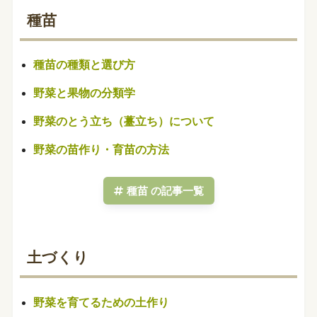
種苗
種苗の種類と選び方
野菜と果物の分類学
野菜のとう立ち（薹立ち）について
野菜の苗作り・育苗の方法
種苗 の記事一覧
土づくり
野菜を育てるための土作り