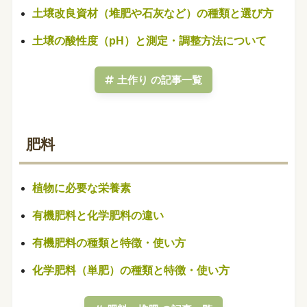
土壌改良資材（堆肥や石灰など）の種類と選び方
土壌の酸性度（pH）と測定・調整方法について
土作り の記事一覧
肥料
植物に必要な栄養素
有機肥料と化学肥料の違い
有機肥料の種類と特徴・使い方
化学肥料（単肥）の種類と特徴・使い方