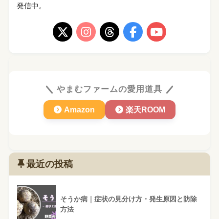
発信中。
やまむファームの愛用道具
Amazon
楽天ROOM
最近の投稿
そうか病｜症状の見分け方・発生原因と防除
方法