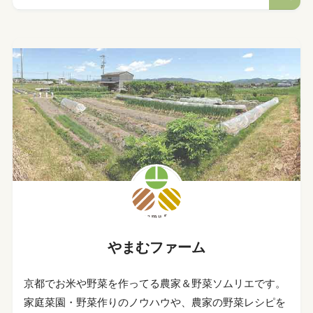
やまむファーム
京都でお米や野菜を作ってる農家＆野菜ソムリエです。
家庭菜園・野菜作りのノウハウや、農家の野菜レシピを