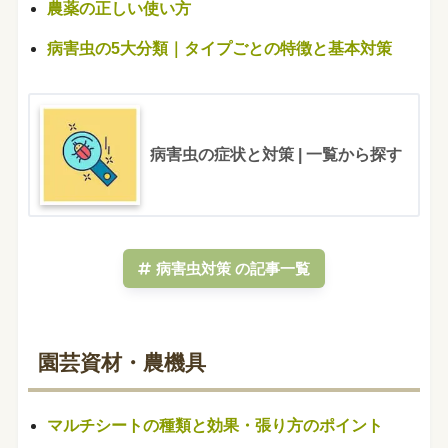
農薬の正しい使い方
病害虫の5大分類｜タイプごとの特徴と基本対策
病害虫の症状と対策 | 一覧から探す
病害虫対策 の記事一覧
園芸資材・農機具
マルチシートの種類と効果・張り方のポイント