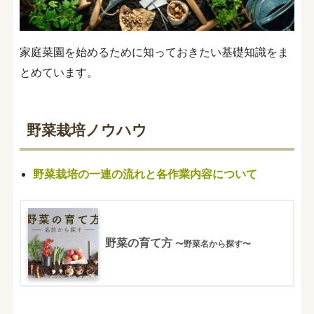
家庭菜園を始めるために知っておきたい基礎知識をま
とめています。
野菜栽培ノウハウ
野菜栽培の一連の流れと各作業内容について
野菜の育て方
〜野菜名から探す〜