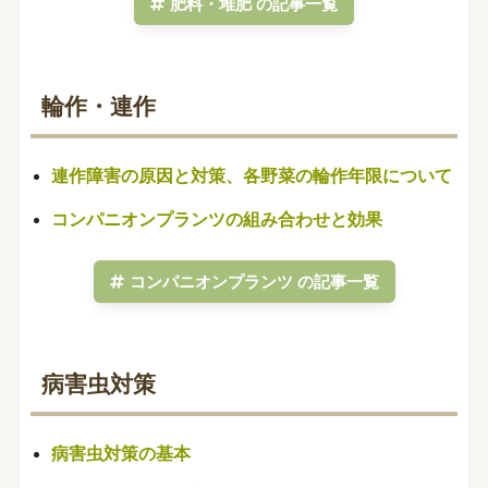
肥料・堆肥 の記事一覧
輪作・連作
連作障害の原因と対策、各野菜の輪作年限について
コンパニオンプランツの組み合わせと効果
コンパニオンプランツ の記事一覧
病害虫対策
病害虫対策の基本