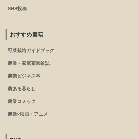
SNS投稿
おすすめ書籍
野菜栽培ガイドブック
農業・家庭菜園雑誌
農業ビジネス本
農ある暮らし
農業コミック
農業×映画・アニメ