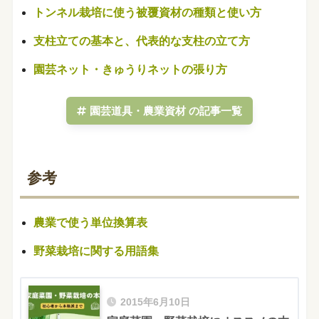
トンネル栽培に使う被覆資材の種類と使い方
支柱立ての基本と、代表的な支柱の立て方
園芸ネット・きゅうりネットの張り方
園芸道具・農業資材 の記事一覧
参考
農業で使う単位換算表
野菜栽培に関する用語集
2015年6月10日