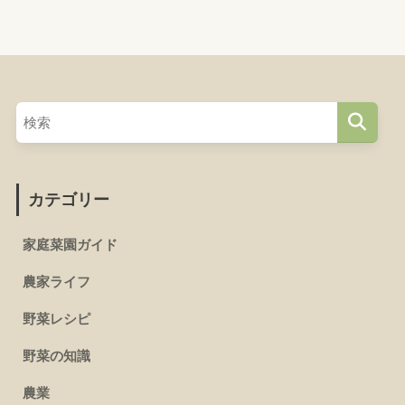
カテゴリー
家庭菜園ガイド
農家ライフ
野菜レシピ
野菜の知識
農業