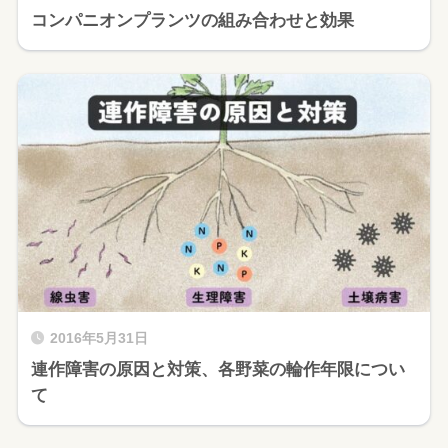
コンパニオンプランツの組み合わせと効果
2016年5月31日
連作障害の原因と対策、各野菜の輪作年限につい
て