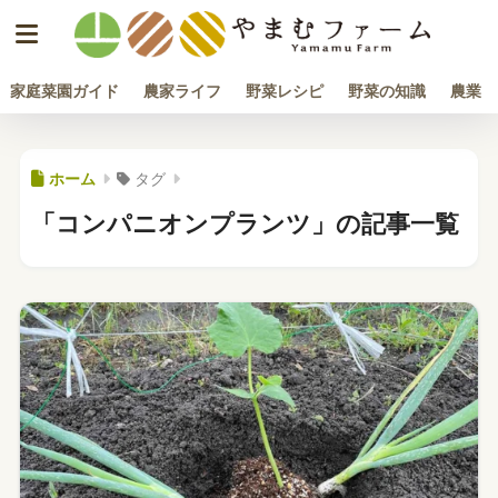
家庭菜園ガイド
農家ライフ
野菜レシピ
野菜の知識
農業
ホーム
タグ
「コンパニオンプランツ」の記事一覧