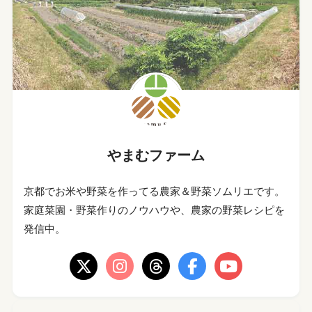
やまむファーム
京都でお米や野菜を作ってる農家＆野菜ソムリエです。
家庭菜園・野菜作りのノウハウや、農家の野菜レシピを
発信中。