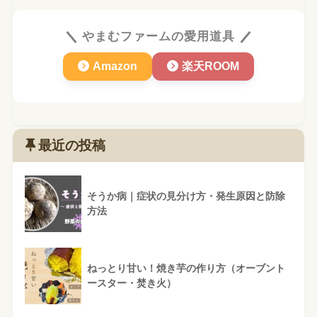
やまむファームの愛用道具
Amazon
楽天ROOM
最近の投稿
そうか病｜症状の見分け方・発生原因と防除
方法
ねっとり甘い！焼き芋の作り方（オーブント
ースター・焚き火）