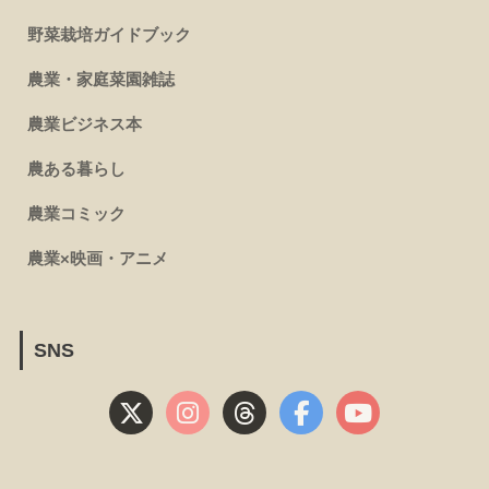
野菜栽培ガイドブック
農業・家庭菜園雑誌
農業ビジネス本
農ある暮らし
農業コミック
農業×映画・アニメ
SNS