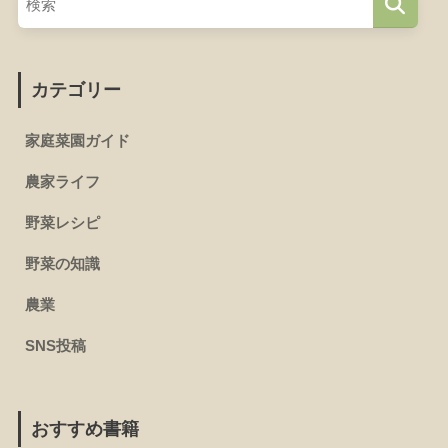
カテゴリー
家庭菜園ガイド
農家ライフ
野菜レシピ
野菜の知識
農業
SNS投稿
おすすめ書籍