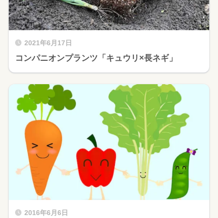
2021年6月17日
コンパニオンプランツ「キュウリ×長ネギ」
2016年6月6日