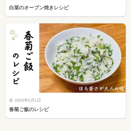
白菜のオーブン焼きレシピ
2024年2月1日
春菊ご飯のレシピ