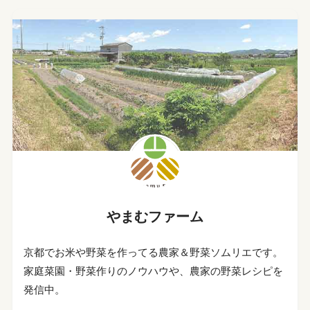
やまむファーム
京都でお米や野菜を作ってる農家＆野菜ソムリエです。
家庭菜園・野菜作りのノウハウや、農家の野菜レシピを
発信中。