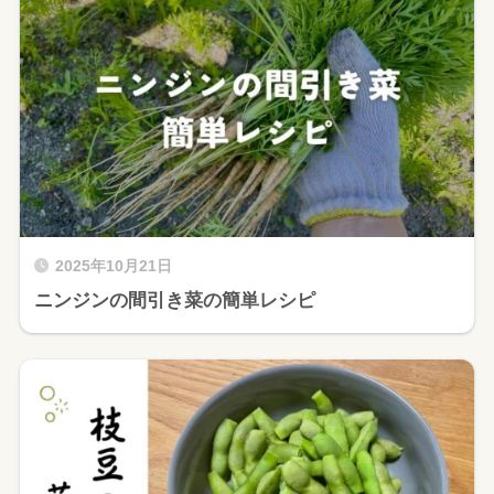
2025年10月21日
ニンジンの間引き菜の簡単レシピ