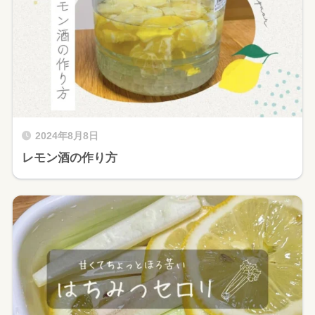
2024年8月8日
レモン酒の作り方