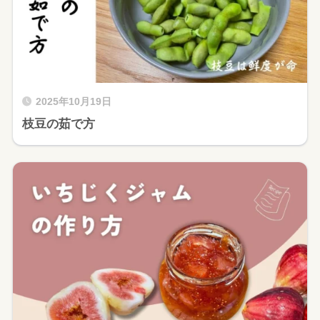
2025年10月19日
枝豆の茹で方