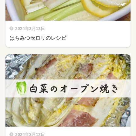
2024年3月13日
はちみつセロリのレシピ
2024年3月12日