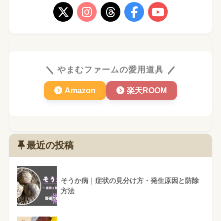
やまむファームの愛用道具
Amazon
楽天ROOM
最近の投稿
そうか病｜症状の見分け方・発生原因と防除
方法