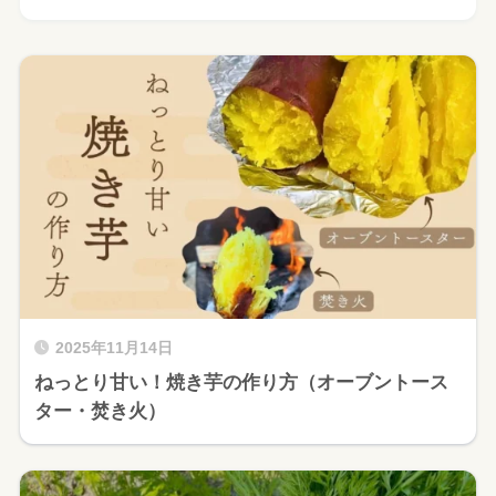
2025年11月14日
ねっとり甘い！焼き芋の作り方（オーブントース
ター・焚き火）