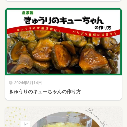
2024年8月14日
きゅうりのキューちゃんの作り方