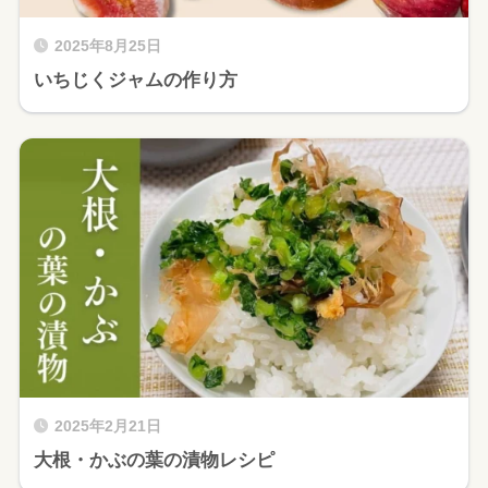
2025年8月25日
いちじくジャムの作り方
2025年2月21日
大根・かぶの葉の漬物レシピ