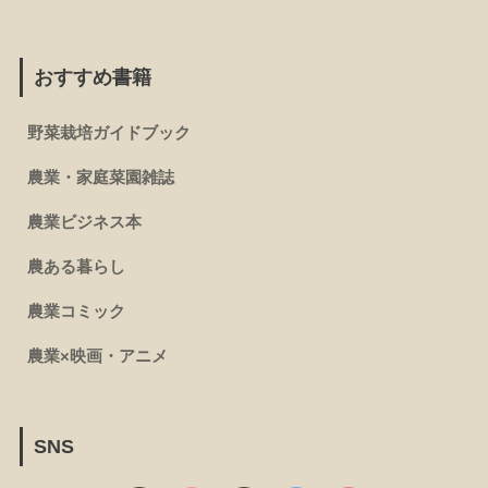
おすすめ書籍
野菜栽培ガイドブック
農業・家庭菜園雑誌
農業ビジネス本
農ある暮らし
農業コミック
農業×映画・アニメ
SNS