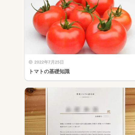
2022年7月25日
トマトの基礎知識