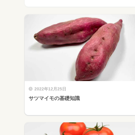
2022年12月25日
サツマイモの基礎知識