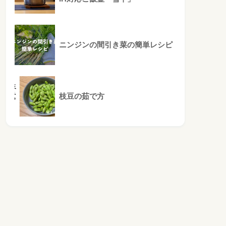
ニンジンの間引き菜の簡単レシピ
枝豆の茹で方