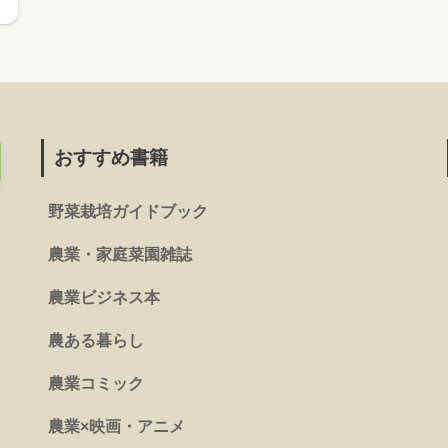
おすすめ書籍
野菜栽培ガイドブック
農業・家庭菜園雑誌
農業ビジネス本
農ある暮らし
農業コミック
農業×映画・アニメ