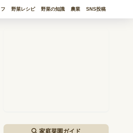
イフ
野菜レシピ
野菜の知識
農業
SNS投稿
家庭菜園ガイド