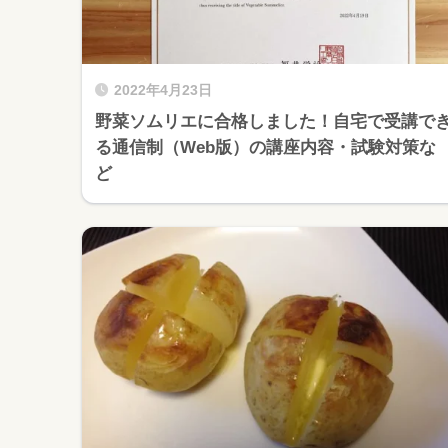
2022年4月23日
野菜ソムリエに合格しました！自宅で受講で
る通信制（Web版）の講座内容・試験対策な
ど