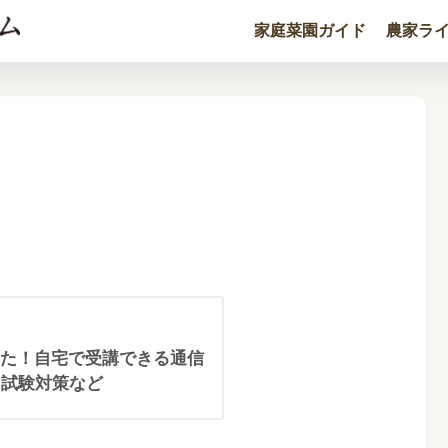
家庭菜園ガイド
農家ラ
た！自宅で受講できる通信
・試験対策など