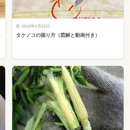
2018年4月22日
き
タケノコの掘り方（図解と動画付き）