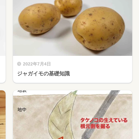
2022年7月4日
ジャガイモの基礎知識