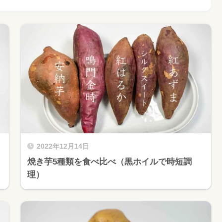
2022年12月14日
焼き芋5種類を食べ比べ（黒ホイルで時短調
理）