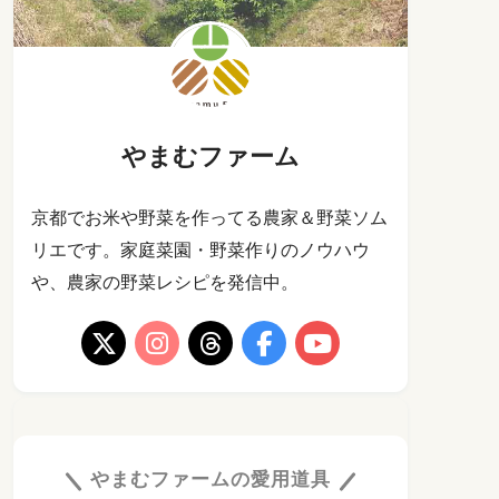
やまむファーム
京都でお米や野菜を作ってる農家＆野菜ソム
リエです。家庭菜園・野菜作りのノウハウ
や、農家の野菜レシピを発信中。
やまむファームの愛用道具