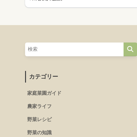
カテゴリー
家庭菜園ガイド
農家ライフ
野菜レシピ
野菜の知識