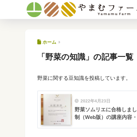
ホーム
「野菜の知識」の記事一覧
野菜に関する豆知識を投稿しています。
2022年4月23日
野菜ソムリエに合格しまし
制（Web版）の講座内容