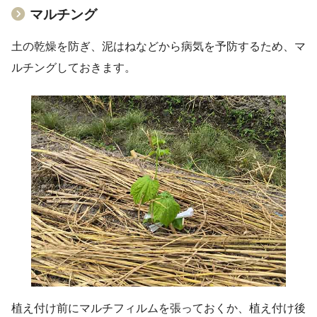
マルチング
土の乾燥を防ぎ、泥はねなどから病気を予防するため、マ
ルチングしておきます。
植え付け前にマルチフィルムを張っておくか、植え付け後