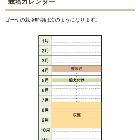
栽培カレンダー
ゴーヤの栽培時期は次のようになります。