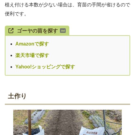
植え付ける本数が少ない場合は、育苗の手間が省けるので
便利です。
ゴーヤの苗を探す
Amazonで探す
楽天市場で探す
Yahoo!ショッピングで探す
土作り