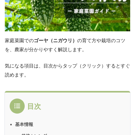
家庭菜園での
ゴーヤ（ニガウリ）
の育て方や栽培のコツ
を、農家が分かりやすく解説します。
気になる項目は、目次からタップ（クリック）するとすぐ
読めます。
目次
基本情報