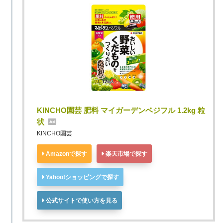
KINCHO園芸 肥料 マイガーデンベジフル 1.2kg 粒
状
KINCHO園芸
Amazonで探す
楽天市場で探す
Yahoo!ショッピングで探す
公式サイトで使い方を見る