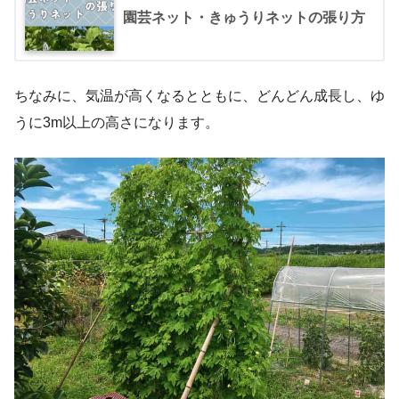
園芸ネット・きゅうりネットの張り方
ちなみに、気温が高くなるとともに、どんどん成長し、ゆ
うに3m以上の高さになります。