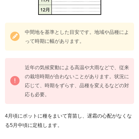
中間地を基準とした目安です。地域や品種によ
って時期に幅があります。
近年の気候変動による高温や大雨などで、従来
の栽培時期が合わないことがあります。状況に
応じて、時期をずらす、品種を変えるなどの対
応も必要。
4月頃にポットに種をまいて育苗し、遅霜の心配がなくな
る5月中頃に定植します。