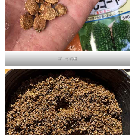
ゴーヤの種