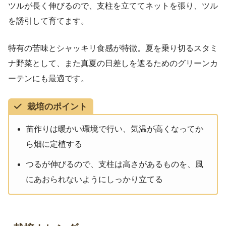
ツルが長く伸びるので、支柱を立ててネットを張り、ツル
を誘引して育てます。
特有の苦味とシャッキリ食感が特徴。夏を乗り切るスタミ
ナ野菜として、また真夏の日差しを遮るためのグリーンカ
ーテンにも最適です。
栽培のポイント
苗作りは暖かい環境で行い、気温が高くなってか
ら畑に定植する
つるが伸びるので、支柱は高さがあるものを、風
にあおられないようにしっかり立てる