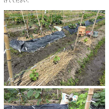
げてください。