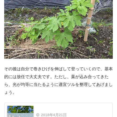
その後は自分で巻きひげを伸ばして登っていくので、基本
的には放任で大丈夫です。ただし、葉が込み合ってきた
ら、光が均等に当たるように適宜ツルを整理してあげまし
ょう。
2018年4月21日