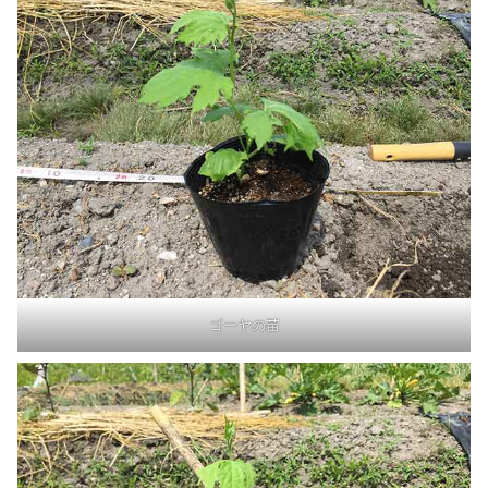
ゴーヤの苗