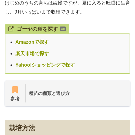
はじめのうちの育ちは緩慢ですが、夏に入ると旺盛に生育
し、9月いっぱいまで収穫できます。
ゴーヤの種を探す
Amazonで探す
楽天市場で探す
Yahoo!ショッピングで探す
種苗の種類と選び方
参考
栽培方法