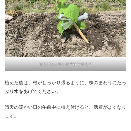
植え付けた苗は仮支柱で支える
植えた後は、根がしっかり張るように、株のまわりにたっ
ぷり水をあげてください。
晴天の暖かい日の午前中に植え付けると、活着がよくなり
ます。