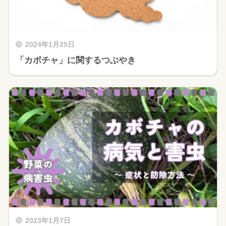
2024年1月25日
「カボチャ」に関するつぶやき
2023年1月7日