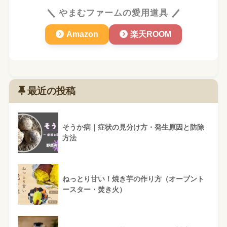
やまむファームの愛用道具
Amazon
楽天ROOM
最近の投稿
そうか病｜症状の見分け方・発生原因と防除
方法
ねっとり甘い！焼き芋の作り方（オーブント
ースター・焚き火）