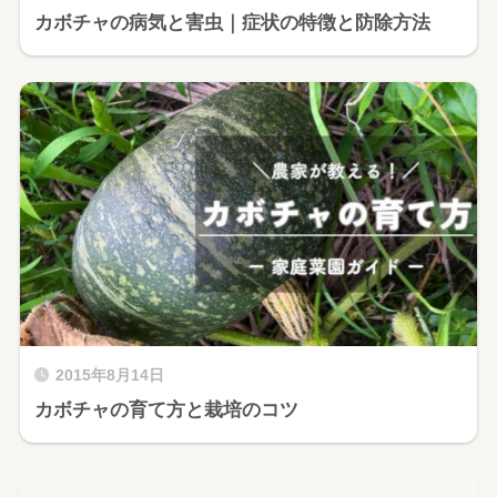
カボチャの病気と害虫｜症状の特徴と防除方法
2015年8月14日
カボチャの育て方と栽培のコツ