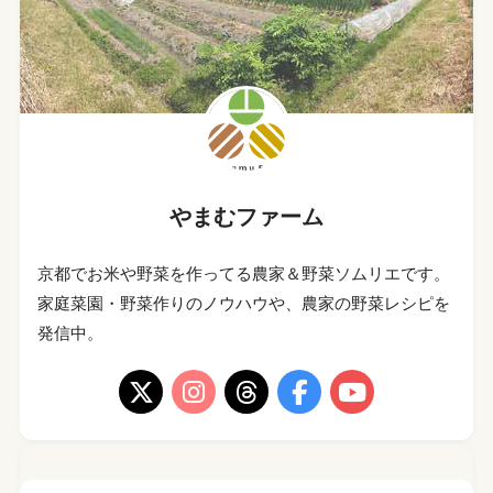
やまむファーム
京都でお米や野菜を作ってる農家＆野菜ソムリエです。
家庭菜園・野菜作りのノウハウや、農家の野菜レシピを
発信中。