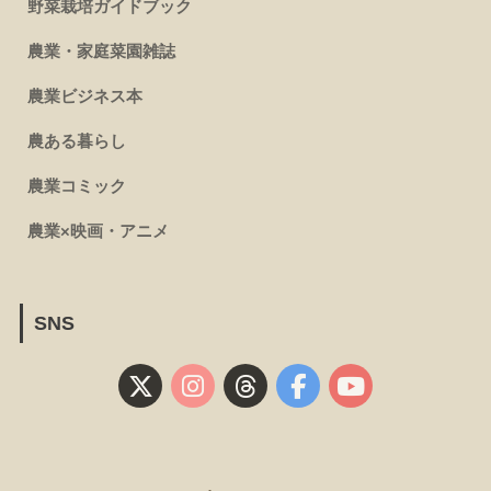
野菜栽培ガイドブック
農業・家庭菜園雑誌
農業ビジネス本
農ある暮らし
農業コミック
農業×映画・アニメ
SNS