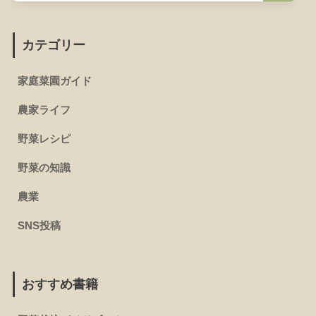
カテゴリー
家庭菜園ガイド
農家ライフ
野菜レシピ
野菜の知識
農業
SNS投稿
おすすめ書籍