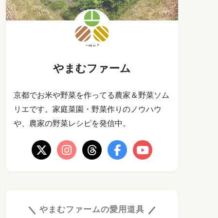
やまむファーム
京都でお米や野菜を作ってる農家＆野菜ソム
リエです。家庭菜園・野菜作りのノウハウ
や、農家の野菜レシピを発信中。
やまむファームの愛用道具