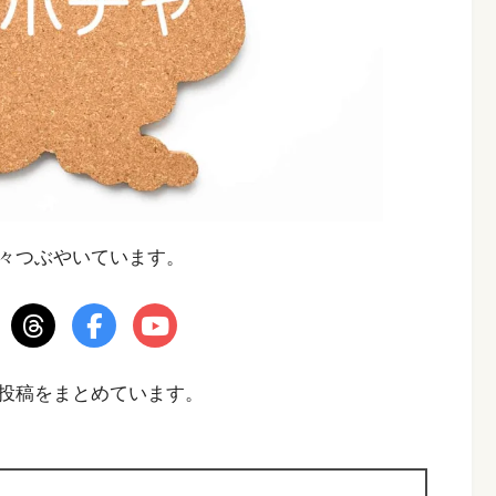
日々つぶやいています。
投稿をまとめています。