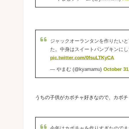
ジャックオーランタンを作りたいと
た。中身はスイートパンプキンに
pic.twitter.com/0fsuLTKyCA
— やまむ (@kyamamu)
October 31
うちの子供がカボチャ好きなので、カボチ
今年はカボチャを作りすぎたので