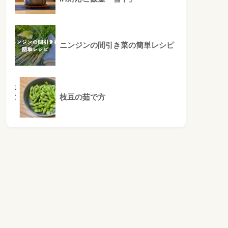
ニンジンの間引き菜の簡単レシピ
枝豆の茹で方