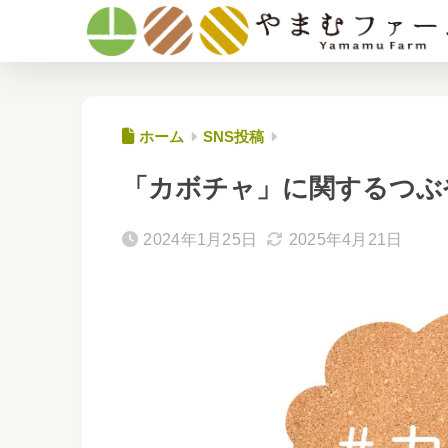
ホーム
SNS投稿
「カボチャ」に関するつぶ
2024年1月25日
2025年4月21日