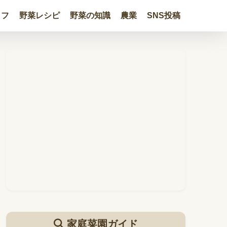
イフ
野菜レシピ
野菜の知識
農業
SNS投稿
家庭菜園ガイド