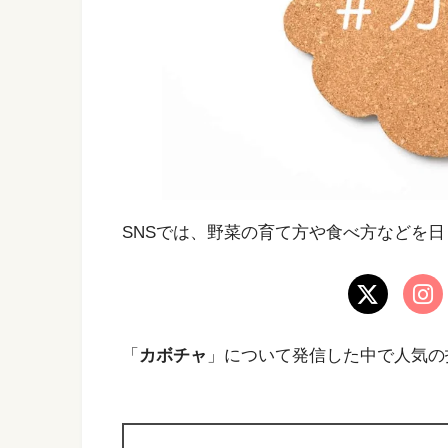
SNSでは、野菜の育て方や食べ方などを
「
カボチャ
」について発信した中で人気の