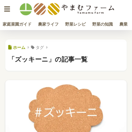
家庭菜園ガイド
農家ライフ
野菜レシピ
野菜の知識
農業
ホーム
タグ
「ズッキーニ」の記事一覧