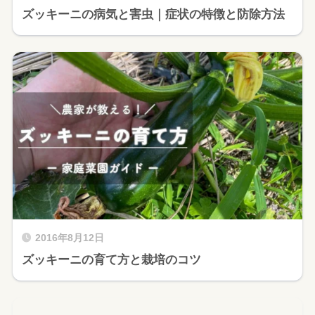
ズッキーニの病気と害虫｜症状の特徴と防除方法
2016年8月12日
ズッキーニの育て方と栽培のコツ