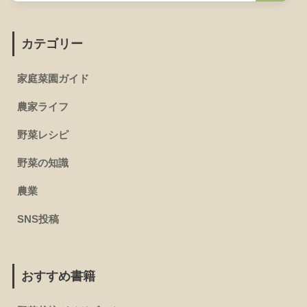
カテゴリー
家庭菜園ガイド
農家ライフ
野菜レシピ
野菜の知識
農業
SNS投稿
おすすめ書籍