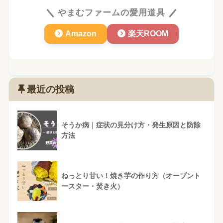
やまむファームの愛用道具
Amazon
楽天ROOM
最近の投稿
そうか病｜症状の見分け方・発生原因と防除
方法
ねっとり甘い！焼き芋の作り方（オーブント
ースター・焚き火）