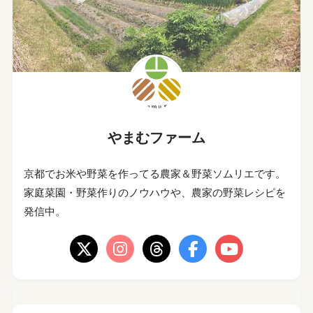
やまむファーム
京都でお米や野菜を作ってる農家＆野菜ソムリエです。
家庭菜園・野菜作りのノウハウや、農家の野菜レシピを
発信中。