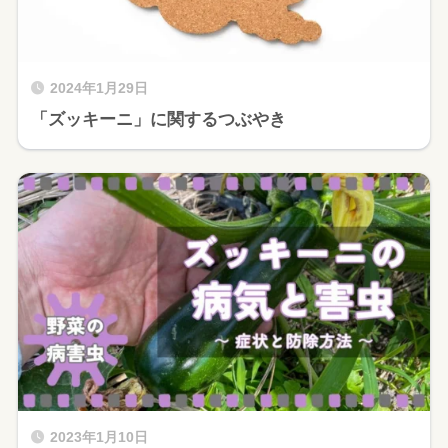
2024年1月29日
「ズッキーニ」に関するつぶやき
2023年1月10日