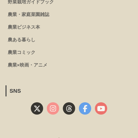
野菜栽培ガイドブック
農業・家庭菜園雑誌
農業ビジネス本
農ある暮らし
農業コミック
農業×映画・アニメ
SNS