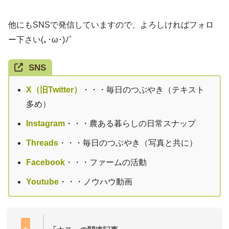
他にもSNSで発信していますので、よろしければフォロ
ー下さい(｡･ω･)ﾉﾞ
SNS
X（旧Twitter）
・・・毎日のつぶやき（テキスト
多め）
Instagram
・・・農ある暮らしの日常スナップ
Threads
・・・毎日のつぶやき（写真と共に）
Facebook
・・・ファームの活動
Youtube
・・・ノウハウ動画