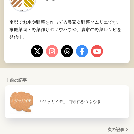
京都でお米や野菜を作ってる農家＆野菜ソムリエです。
家庭菜園・野菜作りのノウハウや、農家の野菜レシピを
発信中。
前の記事
「ジャガイモ」に関するつぶやき
次の記事