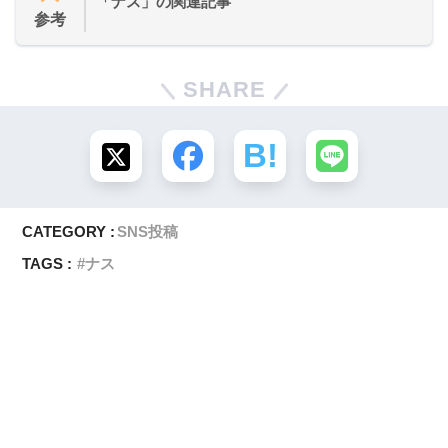
「ナス」の関連記事
参考
SHARE
CATEGORY :
SNS投稿
TAGS :
ナス