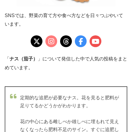
SNSでは、野菜の育て方や食べ方などを日々つぶやいて
います。
「
ナス（茄子）
」について発信した中で人気の投稿をまと
めています。
定期的な追肥が必要なナス。花を見ると肥料が
足りてるかどうかがわかります。
花の中心にある雌しべか雄しべに埋もれて見え
なくなったら肥料不足のサイン。すぐに追肥し