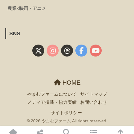
農業×映画・アニメ
SNS
HOME
やまむファームについて
サイトマップ
メディア掲載・協力実績
お問い合わせ
サイトポリシー
© 2026 やまむファーム All rights reserved.