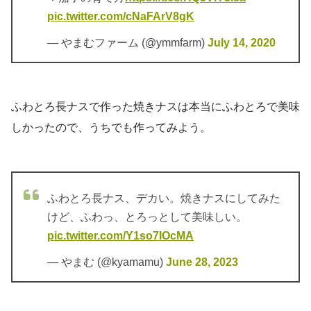
pic.twitter.com/cNaFArV8gK
— やまむファーム (@ymmfarm)
July 14, 2020
ふわとろ長ナスで作った焼きナスは本当にふわとろで美味
しかったので、うちでも作ってみよう。
ふわとろ長ナス、デカい。焼きナスにしてみた
けど、ふわっ、とろっとして美味しい。
pic.twitter.com/Y1so7IOcMA
— やまむ (@kyamamu)
June 28, 2023