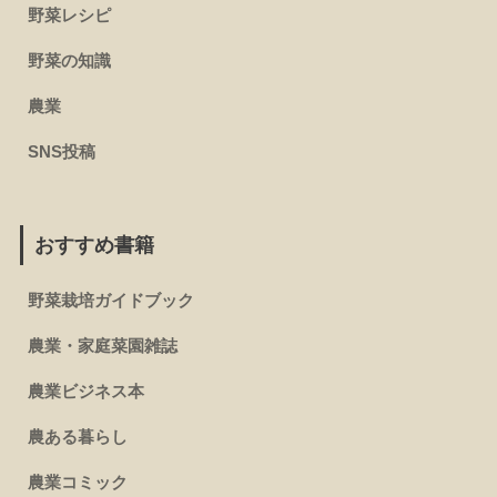
野菜レシピ
野菜の知識
農業
SNS投稿
おすすめ書籍
野菜栽培ガイドブック
農業・家庭菜園雑誌
農業ビジネス本
農ある暮らし
農業コミック