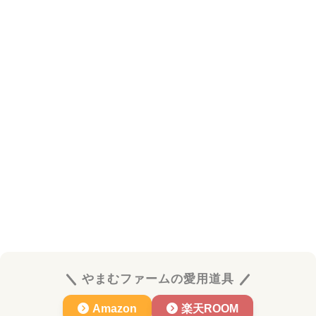
やまむファームの愛用道具
Amazon
楽天ROOM