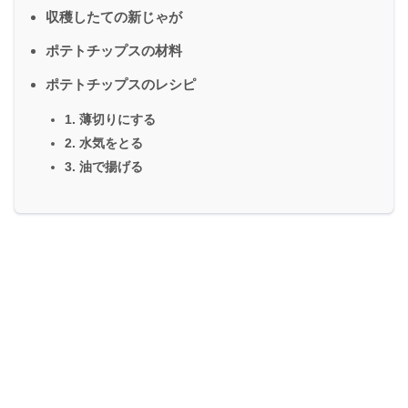
収穫したての新じゃが
ポテトチップスの材料
ポテトチップスのレシピ
1. 薄切りにする
2. 水気をとる
3. 油で揚げる