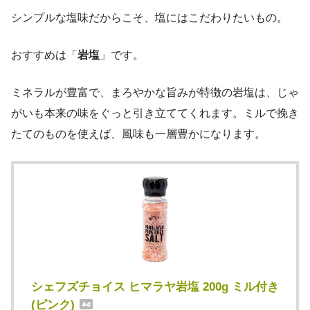
シンプルな塩味だからこそ、塩にはこだわりたいもの。
おすすめは「
岩塩
」です。
ミネラルが豊富で、まろやかな旨みが特徴の岩塩は、じゃ
がいも本来の味をぐっと引き立ててくれます。ミルで挽き
たてのものを使えば、風味も一層豊かになります。
シェフズチョイス ヒマラヤ岩塩 200g ミル付き
(ピンク)