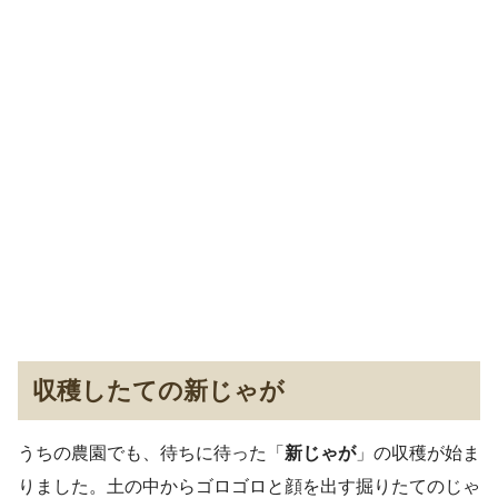
収穫したての新じゃが
うちの農園でも、待ちに待った「
新じゃが
」の収穫が始ま
りました。土の中からゴロゴロと顔を出す掘りたてのじゃ