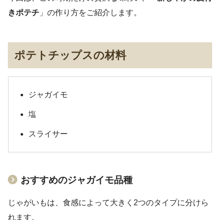
きポテチ
」の作り方をご紹介します。
ポテトチップスの材料
ジャガイモ
塩
スライサー
おすすめのジャガイモ品種
じゃがいもは、食感によって大きく2つのタイプに分けら
れます。