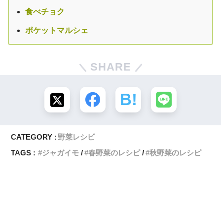
食べチョク
ポケットマルシェ
SHARE
CATEGORY :
野菜レシピ
TAGS :
ジャガイモ
春野菜のレシピ
秋野菜のレシピ