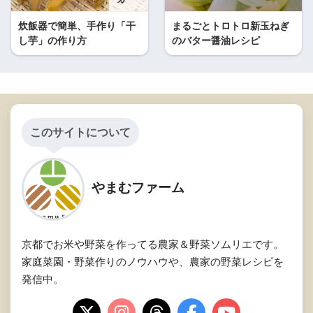
炊飯器で簡単、手作り「干
まるごとトロトロ新玉ねぎ
し芋」の作り方
のバター醤油レシピ
このサイトについて
やまむファーム
京都でお米や野菜を作ってる農家＆野菜ソムリエです。
家庭菜園・野菜作りのノウハウや、農家の野菜レシピを
発信中。