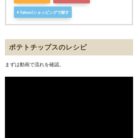
Yahoo!ショッピングで探す
ポテトチップスのレシピ
まずは動画で流れを確認。