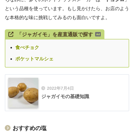
という品種を使っています。もし見かけたら、お店のよう
な本格的な味に挑戦してみるのも面白いですよ。
「ジャガイモ」を産直通販で探す
食べチョク
ポケットマルシェ
2022年7月4日
ジャガイモの基礎知識
おすすめの塩