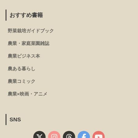
おすすめ書籍
野菜栽培ガイドブック
農業・家庭菜園雑誌
農業ビジネス本
農ある暮らし
農業コミック
農業×映画・アニメ
SNS