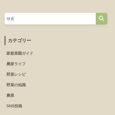
カテゴリー
家庭菜園ガイド
農家ライフ
野菜レシピ
野菜の知識
農業
SNS投稿