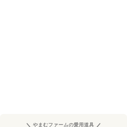
やまむファームの愛用道具