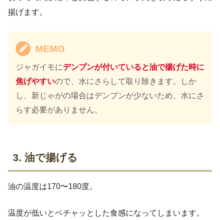
揚げます。
MEMO
ジャガイモに
デンプンが付いていると油で揚げた時に
焦げやすい
ので、水にさらして取り除きます。しか
し、新じゃがの場合はデンプンが少ないため、水にさ
らす必要がありません。
3. 油で揚げる
油の温度は170〜180度。
温度が低いとベチャッとした食感になってしまいます。