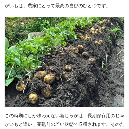
がいもは、農家にとって最高の喜びのひとつです。
この時期にしか味わえない新じゃがは、長期保存用のじゃ
がいもと違い、完熟前の若い状態で収穫されます。そのた