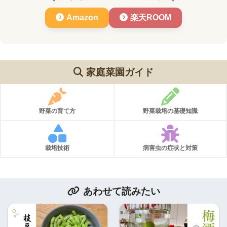
Amazon
楽天ROOM
家庭菜園ガイド
野菜の育て方
野菜栽培の基礎知識
栽培技術
病害虫の症状と対策
あわせて読みたい