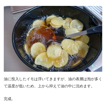
油に投入したイモは浮いてきますが、油の表層は泡が多く
て温度が低いため、上から抑えて油の中に沈めます。
完成。