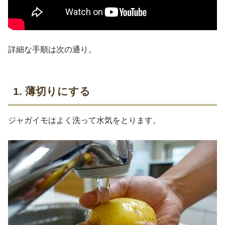
詳細な手順は次の通り。
1. 薄切りにする
ジャガイモはよく洗って水気をとります。