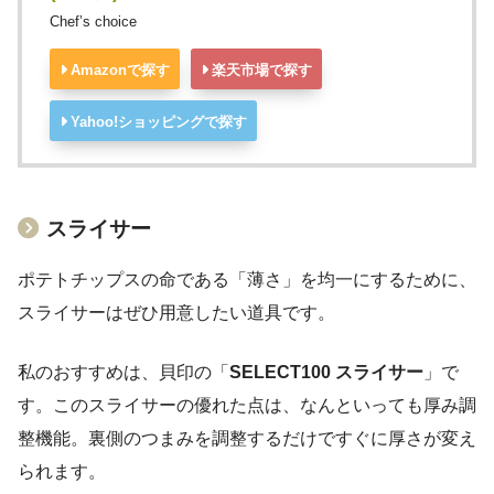
Chef’s choice
Amazonで探す
楽天市場で探す
Yahoo!ショッピングで探す
スライサー
ポテトチップスの命である「薄さ」を均一にするために、
スライサーはぜひ用意したい道具です。
私のおすすめは、貝印の「
SELECT100 スライサー
」で
す。このスライサーの優れた点は、なんといっても厚み調
整機能。裏側のつまみを調整するだけですぐに厚さが変え
られます。