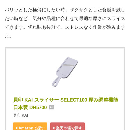
パリッとした極薄にしたい時、ザクザクとした食感を残し
たい時など、気分や品種に合わせて最適な厚さにスライス
できます。切れ味も抜群で、ストレスなく作業が進みます
よ。
貝印 KAI スライサー SELECT100 厚み調整機能
日本製 DH5700
貝印 KAI
Amazonで探す
楽天市場で探す