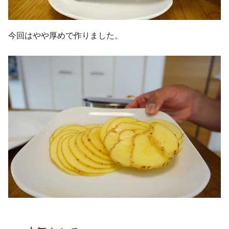
今回はやや厚めで作りました。