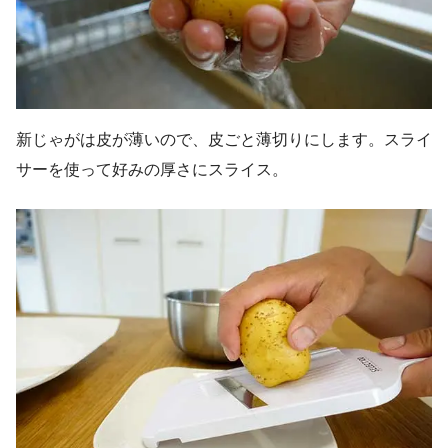
新じゃがは皮が薄いので、皮ごと薄切りにします。スライ
サーを使って好みの厚さにスライス。