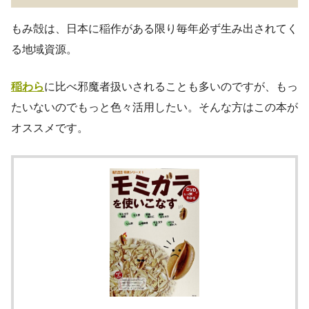
もみ殻は、日本に稲作がある限り毎年必ず生み出されてく
る地域資源。
稲わら
に比べ邪魔者扱いされることも多いのですが、もっ
たいないのでもっと色々活用したい。そんな方はこの本が
オススメです。