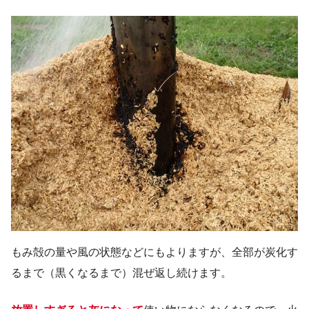
もみ殻の量や風の状態などにもよりますが、全部が炭化す
るまで（黒くなるまで）混ぜ返し続けます。