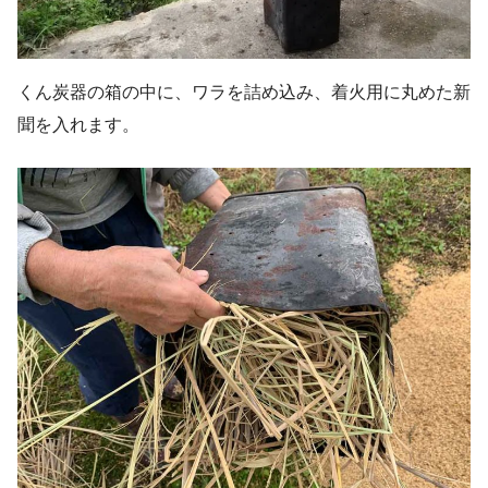
くん炭器の箱の中に、ワラを詰め込み、着火用に丸めた新
聞を入れます。