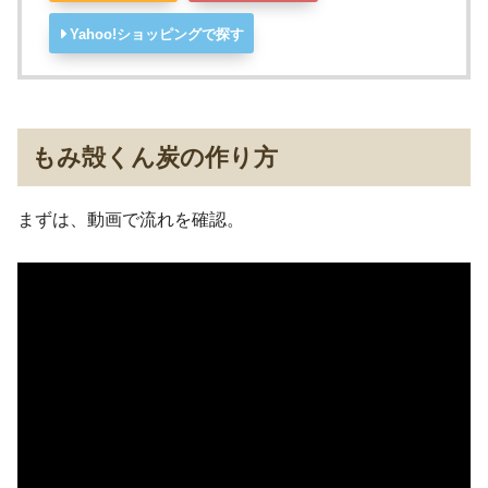
Yahoo!ショッピングで探す
もみ殻くん炭の作り方
まずは、動画で流れを確認。