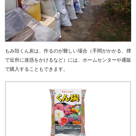
もみ殻くん炭は、作るのが難しい場合（手間がかかる、煙
で近所に迷惑をかけるなど）には、ホームセンターや通販
で購入することもできます。