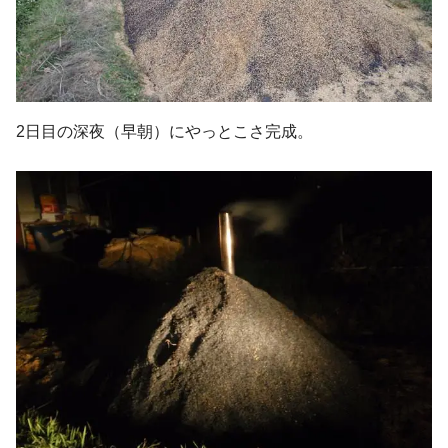
2日目の深夜（早朝）にやっとこさ完成。