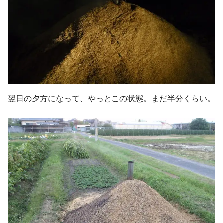
翌日の夕方になって、やっとこの状態。まだ半分くらい。