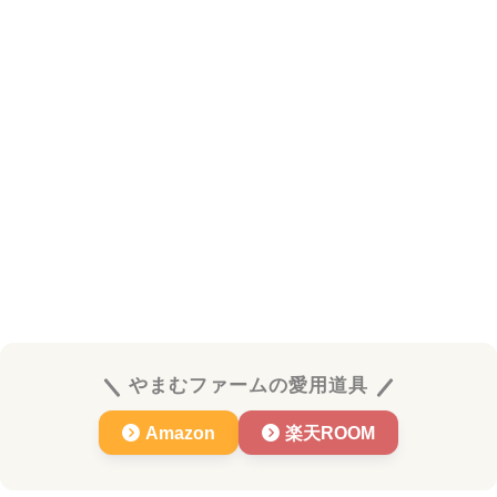
やまむファームの愛用道具
Amazon
楽天ROOM