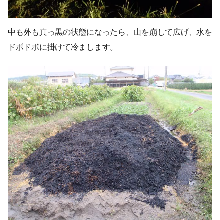
中も外も真っ黒の状態になったら、山を崩して広げ、水を
ドボドボに掛けて冷まします。