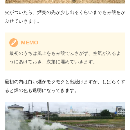
火がついたら、煙突の先が少し出るくらいまでもみ殻をか
ぶせていきます。
MEMO
最初のうちは風上をもみ殻でふさがず、空気が入るよ
うにあけておき、次第に埋めていきます。
最初の内は白い煙がモクモクと出続けますが、しばらくす
ると煙の色も透明になってきます。